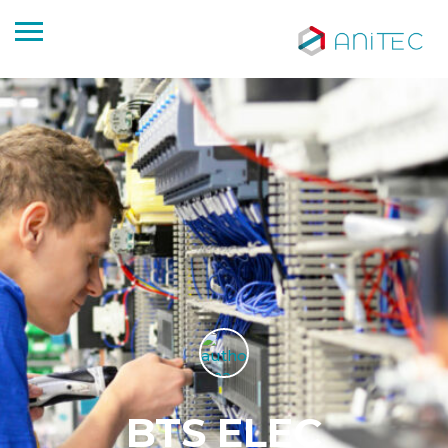
BTS ELEC