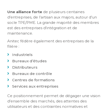
Une alliance forte
de plusieurs centaines
d’entreprises, de l’artisan aux majors, autour d’un
socle TPE/PME. La grande majorité des membres
est des entreprises d’intégration et de
maintenance.
Anitec fédère également des entreprises de la
filière :
Industriels
Bureaux d’études
Distributeurs
Bureaux de contrôle
Centres de formations
Services aux entreprises
Ce positionnement permet de dégager une vision
d’ensemble des marchés, des attentes des
utilisateurs et des contraintes normatives et