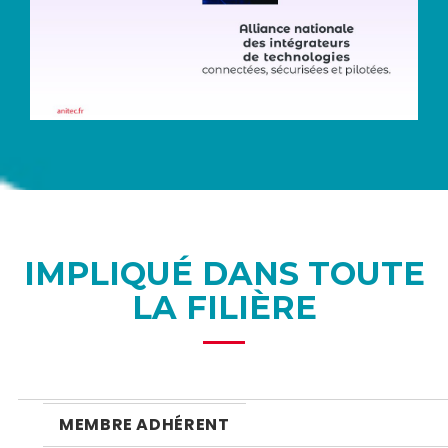
IMPLIQUÉ DANS TOUTE
LA FILIÈRE
MEMBRE ADHÉRENT