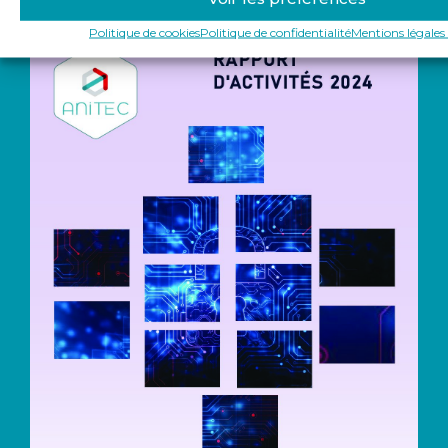
Politique de cookies
Politique de confidentialité
Mentions légales