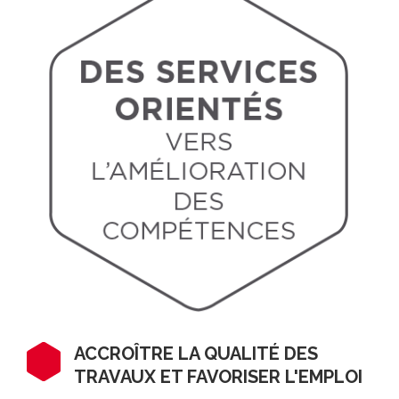
ACCROÎTRE LA QUALITÉ DES
TRAVAUX ET FAVORISER L'EMPLOI