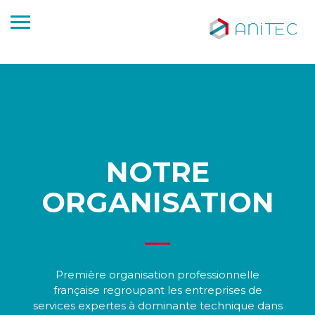
NOTRE
ORGANISATION
Première organisation professionnelle
française regroupant les entreprises de
services expertes à dominante technique dans