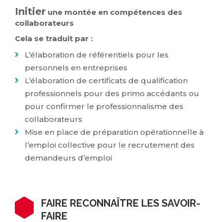
Initier
une montée en compétences des
collaborateurs
Cela se traduit par :
L’élaboration de référentiels pour les
personnels en entreprises
L’élaboration de certificats de qualification
professionnels pour des primo accédants ou
pour confirmer le professionnalisme des
collaborateurs
Mise en place de préparation opérationnelle à
l’emploi collective pour le recrutement des
demandeurs d’emploi
FAIRE RECONNAÎTRE LES SAVOIR-
FAIRE