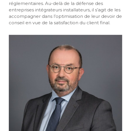
réglementaires. Au-delà de la défense des
entreprises intégrateurs installateurs, il s’agit de les
accompagner dans l’optimisation de leur devoir de
conseil en vue de la satisfaction du client final.