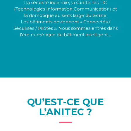
: la sécurité incendie, la sûreté, les TIC
(Technologies Information Communication) et
la domotique au sens large du terme.
Les bâtiments deviennent « Connectés /
Sécurisés / Pilotés ». Nous sommes entrés dans
l’ère numérique du bâtiment intelligent…
QU’EST-CE QUE
L’ANITEC ?