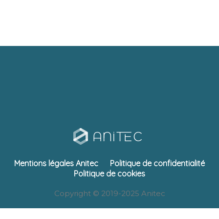
Mentions légales Anitec
Politique de confidentialité
Politique de cookies
Copyright © 2019-2025 Anitec