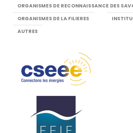
ORGANISMES DE RECONNAISSANCE DES SAV
ORGANISMES DE LA FILIERES
INSTIT
AUTRES