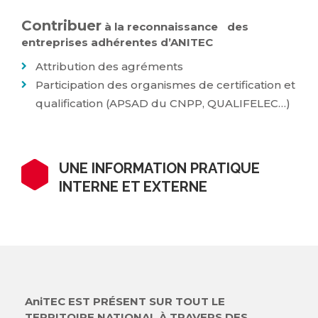
Contribuer
à la reconnaissance des
entreprises adhérentes d’ANITEC
Attribution des agréments
Participation des organismes de certification et
qualification (APSAD du CNPP, QUALIFELEC…)
UNE INFORMATION PRATIQUE
INTERNE ET EXTERNE
AniTEC EST PRÉSENT SUR TOUT LE
TERRITOIRE NATIONAL À TRAVERS DES