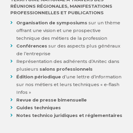
RÉUNIONS RÉGIONALES, MANIFESTATIONS
PROFESSIONNELLES ET PUBLICATIONS
Organisation de symposiums
sur un thème
offrant une vision et une prospective
technique des métiers de la profession
Conférences
sur des aspects plus généraux
de l’entreprise
Représentation des adhérents d’Anitec dans
plusieurs
salons professionnels
Édition périodique
d’une lettre d’information
sur nos métiers et leurs techniques « e-flash
Infos »
Revue de presse bimensuelle
Guides techniques
Notes technico juridiques et réglementaires