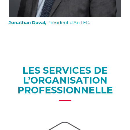
Jonathan Duval,
Président d’AniTEC.
LES SERVICES DE
L’ORGANISATION
PROFESSIONNELLE