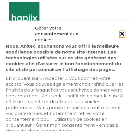
Gérer votre
consentement aux
cookies
Nous, Anitec, souhaitons vous offrir la meilleure
expérience possible de notre site Internet. Les
technologies utilisées sur ce site génèrent des
cookies afin d’assurer le bon fonctionnement du
site et de personnaliser l’affichage des pages.
En cliquant sur « Accepter », vous donnez votre
accord. Vous pouvez également choisir d’indiquer les
finalités pour lesquelles vous souhaitez donner votre
consentement. Pour cela, il suffit de cocher la case à
côté de l’objectif et de cliquer sur « Voir les
préférences ».Vous pouvez modifier à tout moment
vos préférences, et notamment retirer votre
consentement pour l’utilisation de cookies en
cliquant sur « Gérer mon consentement » en bas à
droite de chaque page du site.