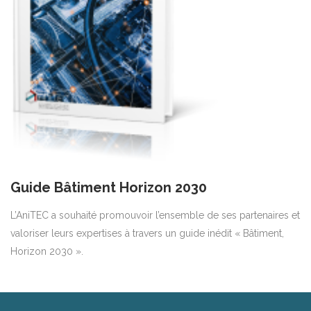
Guide Bâtiment Horizon 2030
L’AniTEC a souhaité promouvoir l’ensemble de ses partenaires et
valoriser leurs expertises à travers un guide inédit « Bâtiment,
Horizon 2030 ».