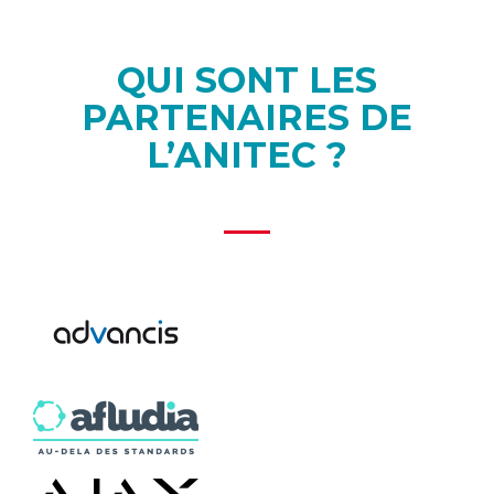
QUI SONT LES
PARTENAIRES DE
L’ANITEC ?