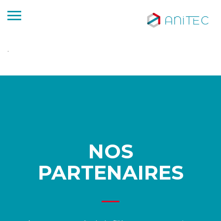
.
NOS
PARTENAIRES