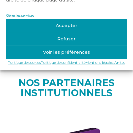
Gérer les services
Accepter
Refuser
Voir les préférences
Politique de cookies
Politique de confidentialité
Mentions légales Anitec
NOS PARTENAIRES
INSTITUTIONNELS