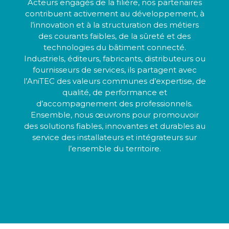
Acteurs engagés de la filière, nos partenaires
contribuent activement au développement, à
l’innovation et à la structuration des métiers
des courants faibles, de la sûreté et des
technologies du bâtiment connecté.
Industriels, éditeurs, fabricants, distributeurs ou
fournisseurs de services, ils partagent avec
l’AniTEC des valeurs communes d’expertise, de
qualité, de performance et
d’accompagnement des professionnels.
Ensemble, nous œuvrons pour promouvoir
des solutions fiables, innovantes et durables au
service des installateurs et intégrateurs sur
l’ensemble du territoire.