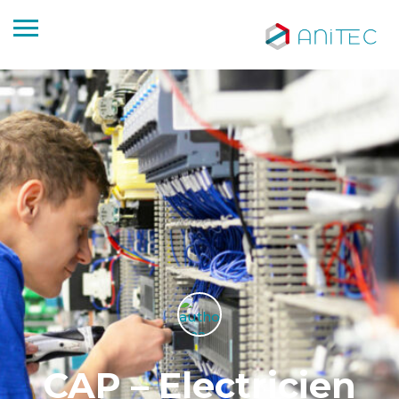
CAP – Electricien