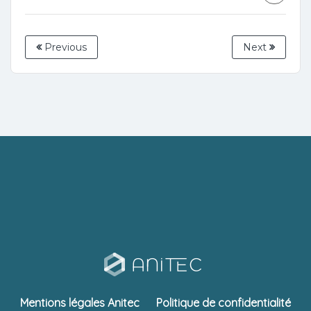
Previous
Next
Mentions légales Anitec
Politique de confidentialité