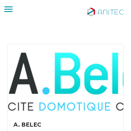
A. BELEC