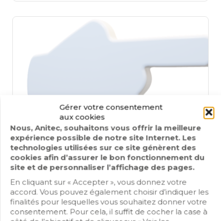
Gérer votre consentement
aux cookies
Nous, Anitec, souhaitons vous offrir la meilleure
expérience possible de notre site Internet. Les
technologies utilisées sur ce site génèrent des
ADISEM
cookies afin d’assurer le bon fonctionnement du
site et de personnaliser l’affichage des pages.
Intégrateurs / Installateurs / Mainteneurs
En cliquant sur « Accepter », vous donnez votre
accord. Vous pouvez également choisir d’indiquer les
25, AVENUE JEAN RACINE 91600 SAVIGNY SUR ORGE
finalités pour lesquelles vous souhaitez donner votre
consentement. Pour cela, il suffit de cocher la case à
Day Off