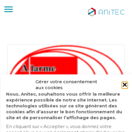
Gérer votre consentement
aux cookies
Nous, Anitec, souhaitons vous offrir la meilleure
expérience possible de notre site Internet. Les
technologies utilisées sur ce site génèrent des
cookies afin d’assurer le bon fonctionnement du
site et de personnaliser l’affichage des pages.
ALARME SECURITE
En cliquant sur « Accepter », vous donnez votre