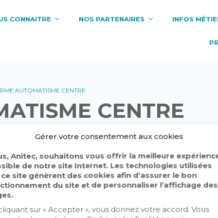
US CONNAITRE
NOS PARTENAIRES
INFOS MÉTIE
P
RME AUTOMATISME CENTRE
MATISME CENTRE
Gérer votre consentement aux cookies
s, Anitec, souhaitons vous offrir la meilleure expérienc
sible de notre site Internet. Les technologies utilisées
 ce site génèrent des cookies afin d’assurer le bon
ctionnement du site et de personnaliser l’affichage des
es.
cliquant sur « Accepter », vous donnez votre accord. Vous