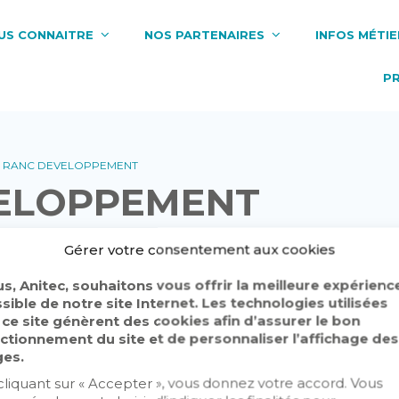
US CONNAITRE
NOS PARTENAIRES
INFOS MÉTIE
P
 RANC DEVELOPPEMENT
VELOPPEMENT
Gérer votre consentement aux cookies
s, Anitec, souhaitons vous offrir la meilleure expérienc
sible de notre site Internet. Les technologies utilisées
 ce site génèrent des cookies afin d’assurer le bon
ctionnement du site et de personnaliser l’affichage des
es.
cliquant sur « Accepter », vous donnez votre accord. Vous