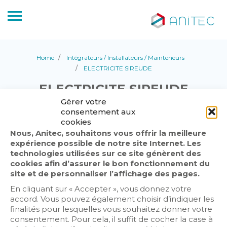
Home
Intégrateurs / Installateurs / Mainteneurs
ELECTRICITE SIREUDE
ELECTRICITE SIREUDE
Gérer votre
Save
Share
consentement aux
cookies
Nous, Anitec, souhaitons vous offrir la meilleure
expérience possible de notre site Internet. Les
technologies utilisées sur ce site génèrent des
cookies afin d’assurer le bon fonctionnement du
site et de personnaliser l’affichage des pages.
En cliquant sur « Accepter », vous donnez votre
accord. Vous pouvez également choisir d’indiquer les
finalités pour lesquelles vous souhaitez donner votre
consentement. Pour cela, il suffit de cocher la case à