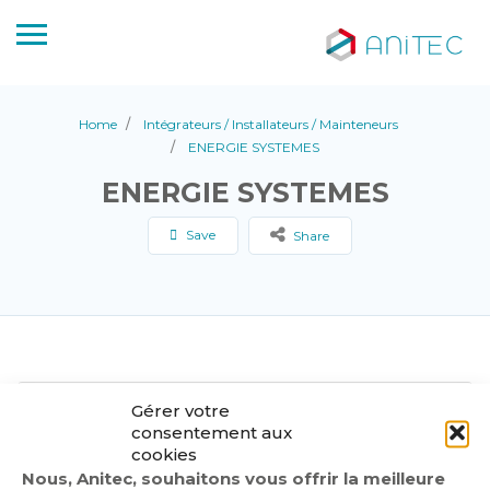
Home
Intégrateurs / Installateurs / Mainteneurs
ENERGIE SYSTEMES
ENERGIE SYSTEMES
Save
Share
Gérer votre
consentement aux
cookies
Nous, Anitec, souhaitons vous offrir la meilleure