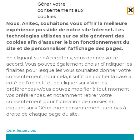
Gérer votre
consentement aux
cookies
Nous, Anitec, souhaitons vous offrir la meilleure
expérience possible de notre site Internet. Les
technologies utilisées sur ce site génèrent des
cookies afin d’assurer le bon fonctionnement du
site et de personnaliser l’affichage des pages.
En cliquant sur « Accepter », vous donnez votre
accord. Vous pouvez également choisir d’indiquer les
Audiovisuel
finalités pour lesquelles vous souhaitez donner votre
Contrôle d’accès
consentement. Pour cela, il suffit de cocher la case à
côté de l’objectif et de cliquer sur « Voir les
Détection intrusion
préférences ».Vous pouvez modifier à tout moment
Sécurité incendie
vos préférences, et notamment retirer votre
Vidéosurveillance
consentement pour l’utilisation de cookies en
cliquant sur « Gérer mon consentement » en bas à
droite de chaque page du site.
Gérer les services