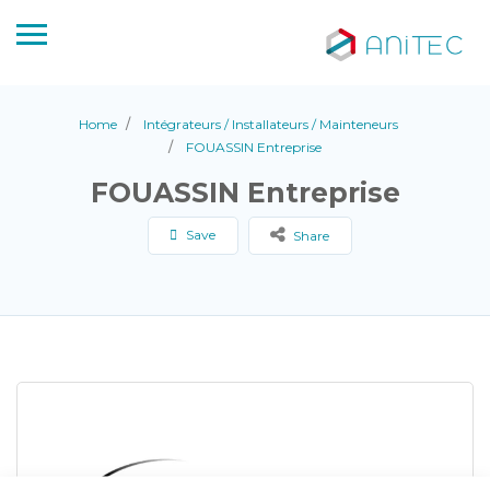
Home
Intégrateurs / Installateurs / Mainteneurs
FOUASSIN Entreprise
FOUASSIN Entreprise
Save
Share