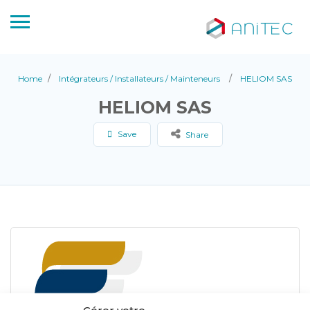
Home
Intégrateurs / Installateurs / Mainteneurs
HELIOM SAS
HELIOM SAS
Save
Share