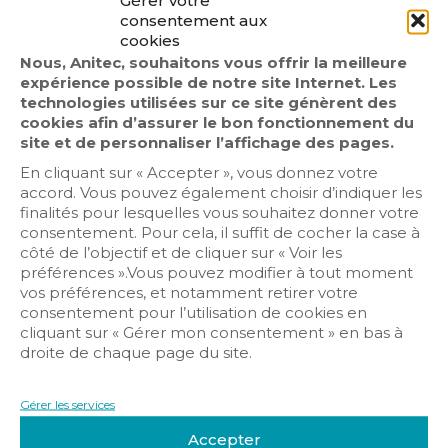
Gérer votre
consentement aux
cookies
Nous, Anitec, souhaitons vous offrir la meilleure
expérience possible de notre site Internet. Les
technologies utilisées sur ce site génèrent des
cookies afin d’assurer le bon fonctionnement du
site et de personnaliser l’affichage des pages.
En cliquant sur « Accepter », vous donnez votre
accord. Vous pouvez également choisir d’indiquer les
finalités pour lesquelles vous souhaitez donner votre
consentement. Pour cela, il suffit de cocher la case à
côté de l’objectif et de cliquer sur « Voir les
Contrôle d’accès
préférences ».Vous pouvez modifier à tout moment
vos préférences, et notamment retirer votre
Détection intrusion
consentement pour l’utilisation de cookies en
Vidéosurveillance
cliquant sur « Gérer mon consentement » en bas à
droite de chaque page du site.
Gérer les services
Accepter