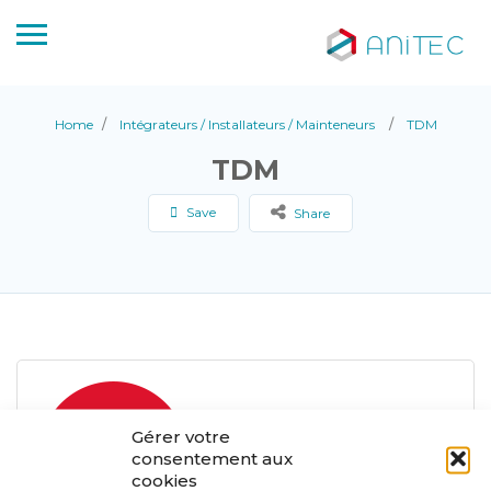
Home
Intégrateurs / Installateurs / Mainteneurs
TDM
TDM
Save
Share
Gérer votre
consentement aux
cookies