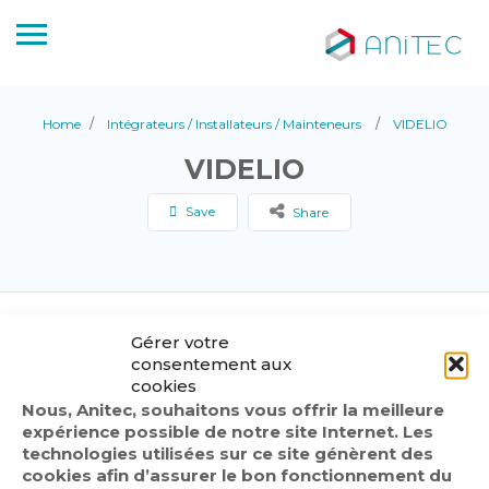
Home
Intégrateurs / Installateurs / Mainteneurs
VIDELIO
VIDELIO
Save
Share
Gérer votre
consentement aux
cookies
Nous, Anitec, souhaitons vous offrir la meilleure
expérience possible de notre site Internet. Les
technologies utilisées sur ce site génèrent des
cookies afin d’assurer le bon fonctionnement du