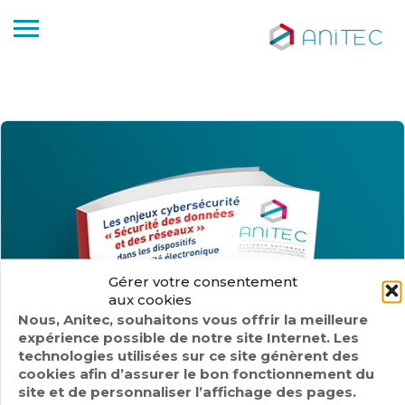
Gérer votre consentement
aux cookies
Nous, Anitec, souhaitons vous offrir la meilleure
expérience possible de notre site Internet. Les
technologies utilisées sur ce site génèrent des
cookies afin d’assurer le bon fonctionnement du
site et de personnaliser l’affichage des pages.