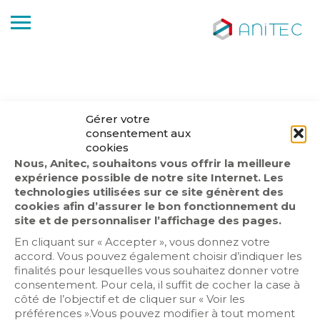
Gérer votre
consentement aux
cookies
1
2
3
4
5
Nous, Anitec, souhaitons vous offrir la meilleure
expérience possible de notre site Internet. Les
technologies utilisées sur ce site génèrent des
cookies afin d’assurer le bon fonctionnement du
site et de personnaliser l’affichage des pages.
En cliquant sur « Accepter », vous donnez votre
accord. Vous pouvez également choisir d’indiquer les
finalités pour lesquelles vous souhaitez donner votre
consentement. Pour cela, il suffit de cocher la case à
côté de l’objectif et de cliquer sur « Voir les
préférences ».Vous pouvez modifier à tout moment