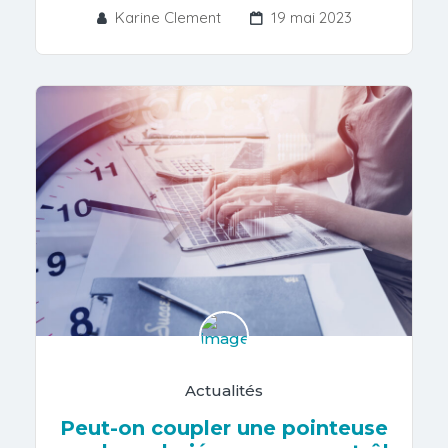
Karine Clement
19 mai 2023
Actualités
Peut-on coupler une pointeuse