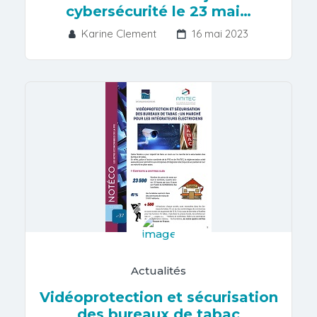
cybersécurité le 23 mai…
Karine Clement
16 mai 2023
Actualités
Vidéoprotection et sécurisation
des bureaux de tabac