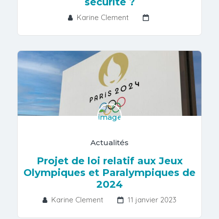
sécurité ?
Karine Clement
Actualités
Projet de loi relatif aux Jeux
Olympiques et Paralympiques de
2024
Karine Clement
11 janvier 2023