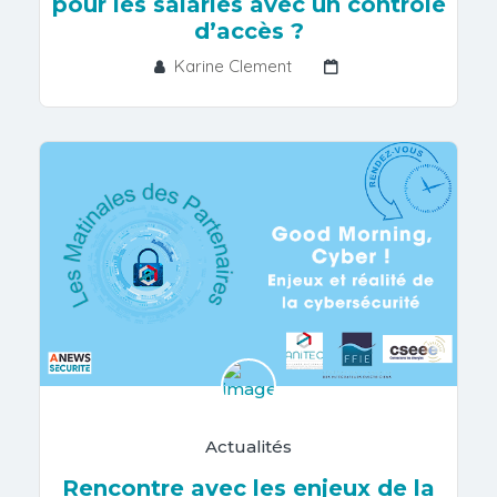
pour les salariés avec un contrôle
d’accès ?
Karine Clement
Actualités
Rencontre avec les enjeux de la