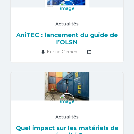
Actualités
AniTEC : lancement du guide de
l’OLSN
Karine Clement
Actualités
Quel impact sur les matériels de