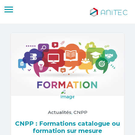
Actualités
,
CNPP
CNPP : Formations catalogue ou
formation sur mesure