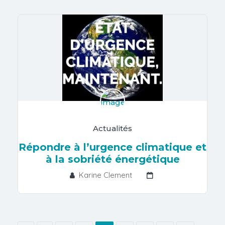
Actualités
Répondre à l’urgence climatique et
à la sobriété énergétique
Karine Clement