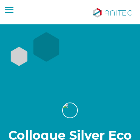
Colloque Silver Eco