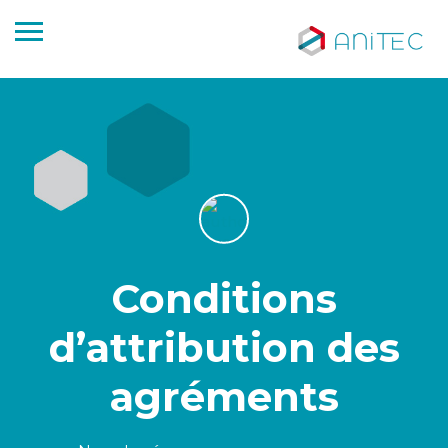
Conditions
d’attribution des
agréments