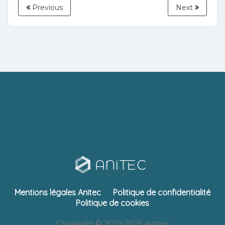
Previous
Next
Mentions légales Anitec
Politique de confidentialité
Politique de cookies
Copyright © 2019-2025 Anitec