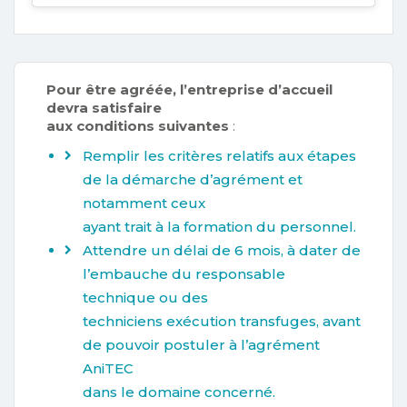
Pour être agréée, l’entreprise d’accueil
devra satisfaire
aux conditions suivantes
:
Remplir les critères relatifs aux étapes
de la démarche d’agrément et
notamment ceux
ayant trait à la formation du personnel.
Attendre un délai de 6 mois, à dater de
l’embauche du responsable
technique ou des
techniciens exécution transfuges, avant
de pouvoir postuler à l’agrément
AniTEC
dans le domaine concerné.