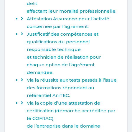
délit
affectant leur moralité professionnelle.
Attestation Assurance pour l’activité
concernée par l’agrément.
Justificatif des compétences et
qualifications du personnel
responsable technique
et technicien de réalisation pour
chaque option de l’agrément
demandée.
Via la réussite aux tests passés à l’issue
des formations répondant au
référentiel AniTEC.
Via la copie d’une attestation de
certification (démarche accréditée par
le COFRAC),
de l’entreprise dans le domaine