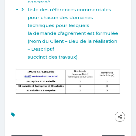
concerné
Liste des références commerciales
pour chacun des domaines
techniques pour lesquels
la demande d’agrément est formulée
(Nom du Client – Lieu de la réalisation
– Descriptif
succinct des travaux).