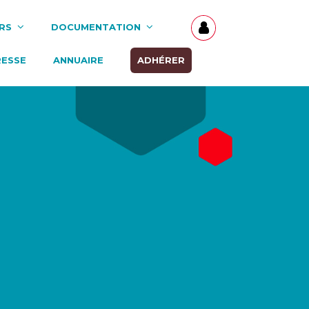
RS
DOCUMENTATION
RESSE
ANNUAIRE
ADHÉRER