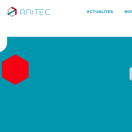
ACTUALITES
NO