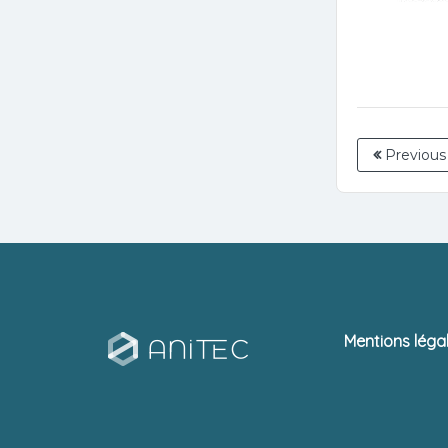
Previous
Mentions léga