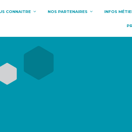
US CONNAITRE
NOS PARTENAIRES
INFOS MÉTIE
P