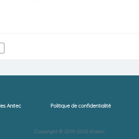
les Anitec
Politique de confidentialité
Copyright © 2019-2025 Anitec