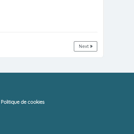
Next
Politique de cookies