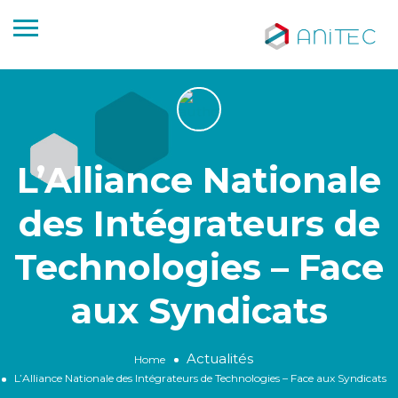
L’Alliance Nationale
des Intégrateurs de
Technologies – Face
aux Syndicats
Actualités
Home
L’Alliance Nationale des Intégrateurs de Technologies – Face aux Syndicats