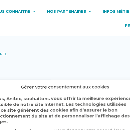
US CONNAITRE
NOS PARTENAIRES
INFOS MÉTIE
P
NEL
Gérer votre consentement aux cookies
s, Anitec, souhaitons vous offrir la meilleure expérienc
sible de notre site Internet. Les technologies utilisées
 ce site génèrent des cookies afin d’assurer le bon
ctionnement du site et de personnaliser l’affichage des
es.