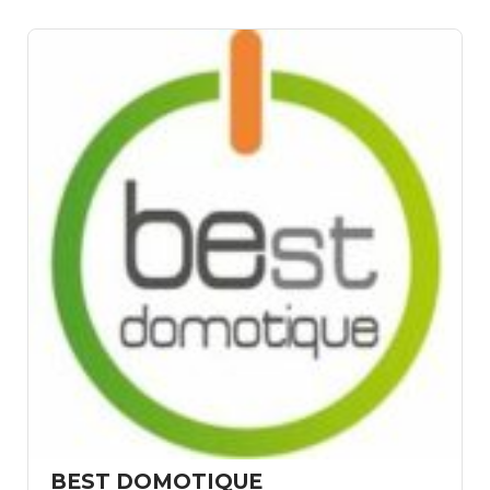
BEST DOMOTIQUE