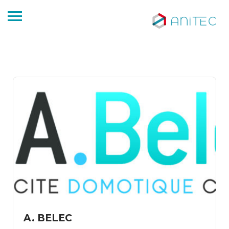
A. BELEC