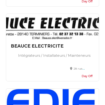
Day Off
BEAUCE ELECTRICITE
Intégrateurs / Installateurs / Mainteneurs
28 rue de Charette 28140 Terminiers
Day Off