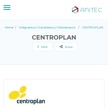
Home
Intégrateurs / Installateurs / Mainteneurs
CENTROPLAN
CENTROPLAN
Save
Share