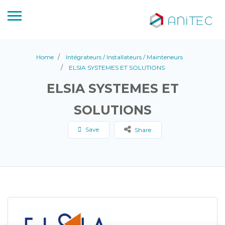
Home
Intégrateurs / Installateurs / Mainteneurs
ELSIA SYSTEMES ET SOLUTIONS
ELSIA SYSTEMES ET
SOLUTIONS
Save
Share