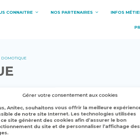
US CONNAITRE
NOS PARTENAIRES
INFOS MÉTIE
P
M DOMOTIQUE
UE
Gérer votre consentement aux cookies
s, Anitec, souhaitons vous offrir la meilleure expérienc
sible de notre site Internet. Les technologies utilisées
 ce site génèrent des cookies afin d’assurer le bon
ctionnement du site et de personnaliser l’affichage des
es.