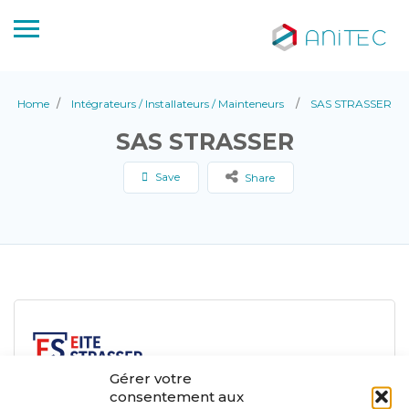
Home
Intégrateurs / Installateurs / Mainteneurs
SAS STRASSER
SAS STRASSER
Save
Share
Gérer votre
consentement aux