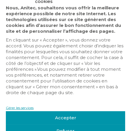
cookies
Nous, Anitec, souhaitons vous offrir la meilleure
expérience possible de notre site Internet. Les
technologies utilisées sur ce site génèrent des
cookies afin d’assurer le bon fonctionnement du
site et de personnaliser l’affichage des pages.
En cliquant sur « Accepter », vous donnez votre
accord. Vous pouvez également choisir d’indiquer les
Détection intrusion
finalités pour lesquelles vous souhaitez donner votre
consentement. Pour cela, il suffit de cocher la case à
Infrastructure Réseaux
côté de l’objectif et de cliquer sur « Voir les
Vidéosurveillance
préférences ».Vous pouvez modifier à tout moment
vos préférences, et notamment retirer votre
consentement pour l’utilisation de cookies en
cliquant sur « Gérer mon consentement » en bas à
droite de chaque page du site.
Gérer les services
Accepter
Get Directions
Refuser