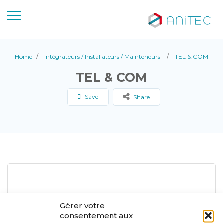
Home
Intégrateurs / Installateurs / Mainteneurs
TEL & COM
TEL & COM
Save
Share
Gérer votre
consentement aux