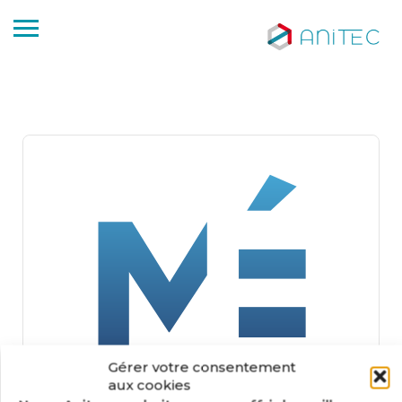
Gérer votre consentement
aux cookies