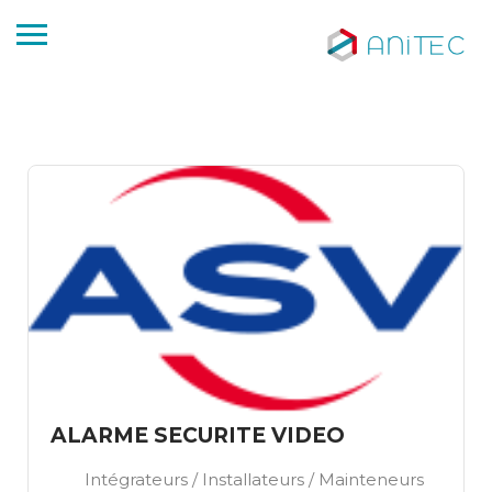
ALARME SECURITE VIDEO
Intégrateurs / Installateurs / Mainteneurs