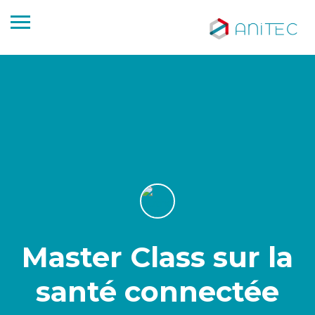
Master Class sur la
santé connectée