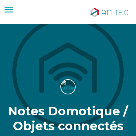
Notes Domotique /
Objets connectés