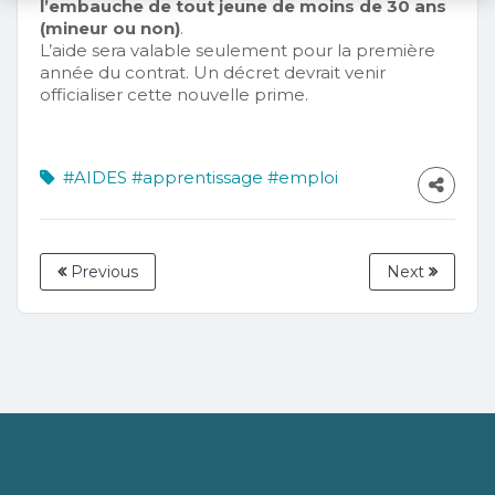
l’embauche de tout jeune de moins de 30 ans
(mineur ou non)
.
L’aide sera valable seulement pour la première
année du contrat. Un décret devrait venir
officialiser cette nouvelle prime.
#AIDES
#apprentissage
#emploi
Previous
Next