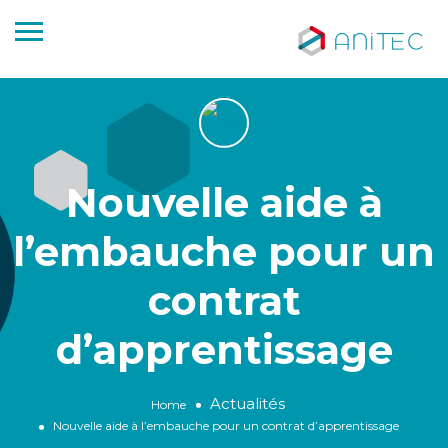
Nouvelle aide à
l’embauche pour un
contrat
d’apprentissage
Actualités
Home
Nouvelle aide à l’embauche pour un contrat d’apprentissage