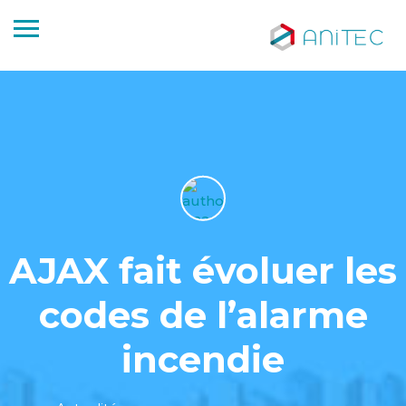
AJAX fait évoluer les
codes de l’alarme
incendie