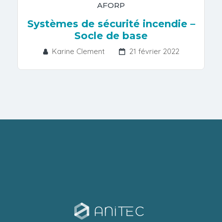
AFORP
Systèmes de sécurité incendie –
Socle de base
Karine Clement
21 février 2022