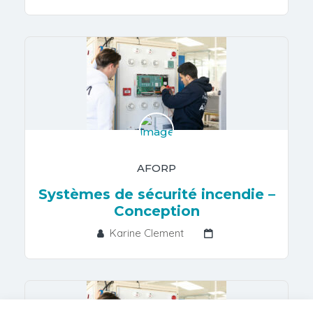
AFORP
Systèmes de sécurité incendie –
Conception
Karine Clement