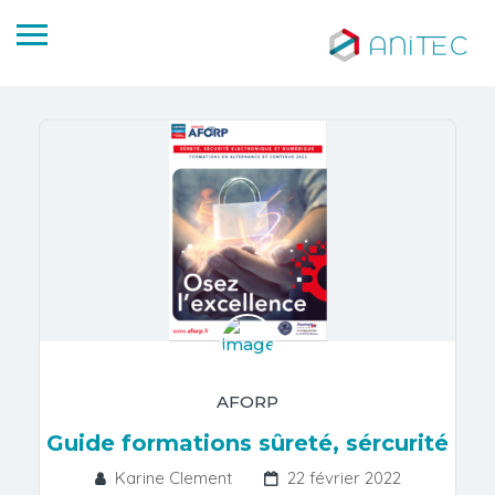
AFORP
Guide formations sûreté, sércurité
Karine Clement
22 février 2022