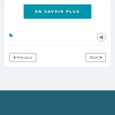
EN SAVOIR PLUS
Previous
Next