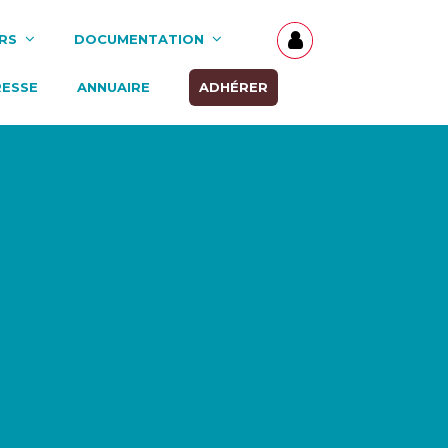
RS
DOCUMENTATION
RESSE
ANNUAIRE
ADHÉRER