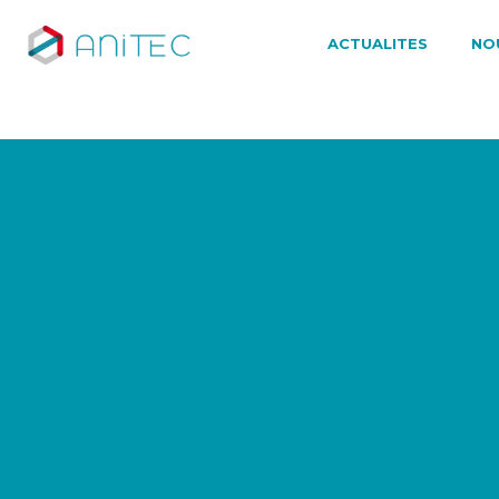
ACTUALITES
NO