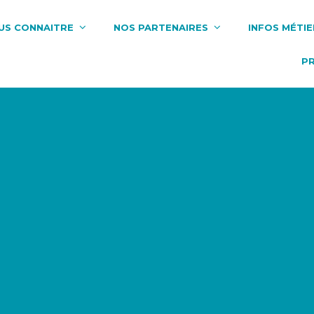
US CONNAITRE
NOS PARTENAIRES
INFOS MÉTIE
P